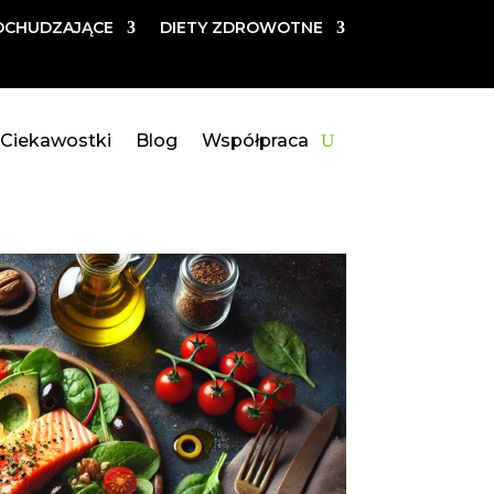
DCHUDZAJĄCE
DIETY ZDROWOTNE
Ciekawostki
Blog
Współpraca