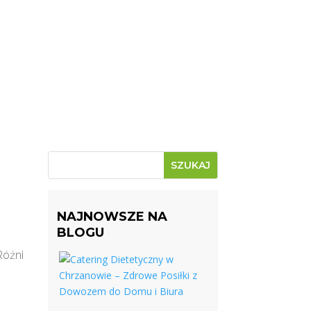
NAJNOWSZE NA
BLOGU
Różni