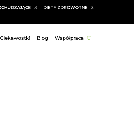
DCHUDZAJĄCE
DIETY ZDROWOTNE
Ciekawostki
Blog
Współpraca