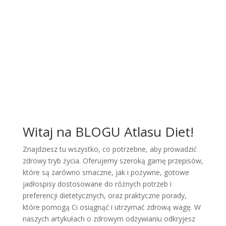
Witaj na BLOGU Atlasu Diet!
Znajdziesz tu wszystko, co potrzebne, aby prowadzić
zdrowy tryb życia. Oferujemy szeroką gamę przepisów,
które są zarówno smaczne, jak i pożywne, gotowe
jadłospisy dostosowane do różnych potrzeb i
preferencji dietetycznych, oraz praktyczne porady,
które pomogą Ci osiągnąć i utrzymać zdrową wagę. W
naszych artykułach o zdrowym odżywianiu odkryjesz