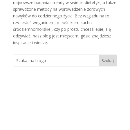
najnowsze badania i trendy w świecie dietetyki, a także
sprawdzone metody na wprowadzenie zdrowych
nawyków do codziennego życia. Bez względu na to,
czy jesteś weganinem, miłośnikiem kuchni
śródziemnomorskiej, czy po prostu chcesz lepiej się
odżywiać, nasz blog jest miejscem, gdzie znajdziesz
inspirację i wiedzę.