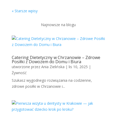
« Starsze wpisy
Najnowsze na blogu
Catering Dietetyczny w Chrzanowie – Zdrowe
Posiłki z Dowozem do Domu i Biura
utworzone przez
Ania Zielińska
|
lis 10, 2025
|
Żywność
Szukasz wygodnego rozwiązania na codzienne,
zdrowe posiłki w Chrzanowie i...