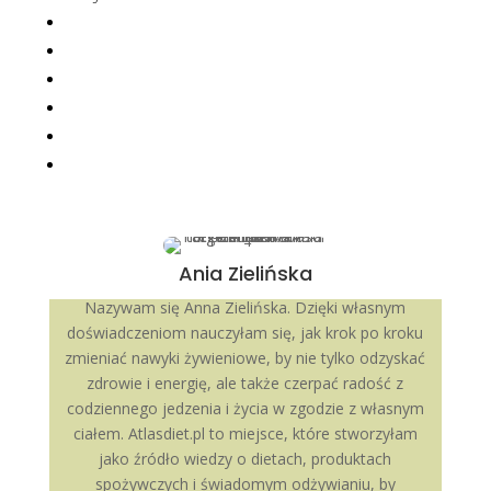
Ania Zielińska
Nazywam się Anna Zielińska. Dzięki własnym
doświadczeniom nauczyłam się, jak krok po kroku
zmieniać nawyki żywieniowe, by nie tylko odzyskać
zdrowie i energię, ale także czerpać radość z
codziennego jedzenia i życia w zgodzie z własnym
ciałem. Atlasdiet.pl to miejsce, które stworzyłam
jako źródło wiedzy o dietach, produktach
spożywczych i świadomym odżywianiu, by