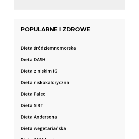
POPULARNE I ZDROWE
Dieta śródziemnomorska
Dieta DASH
Dieta z niskim IG
Dieta niskokaloryczna
Dieta Paleo
Dieta SIRT
Dieta Andersona
Dieta wegetariańska