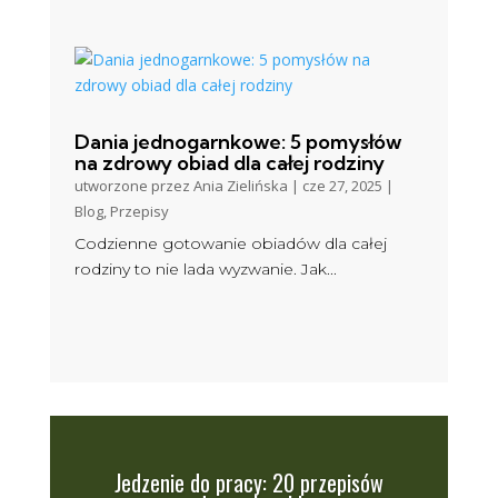
Dania jednogarnkowe: 5 pomysłów
na zdrowy obiad dla całej rodziny
utworzone przez
Ania Zielińska
|
cze 27, 2025
|
Blog
,
Przepisy
Codzienne gotowanie obiadów dla całej
rodziny to nie lada wyzwanie. Jak...
Jedzenie do pracy: 20 przepisów