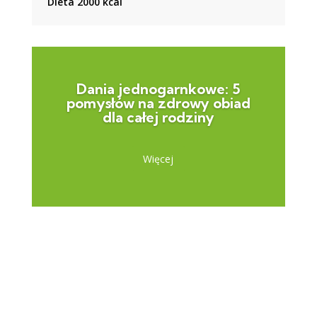
Dieta 2000 kcal
Dania jednogarnkowe: 5
pomysłów na zdrowy obiad
dla całej rodziny
Więcej