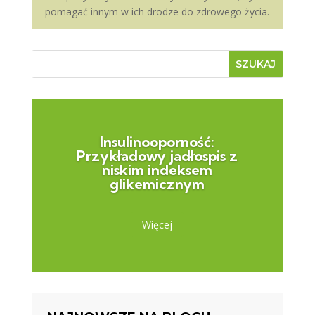
pomagać innym w ich drodze do zdrowego życia.
Insulinooporność:
Przykładowy jadłospis z
niskim indeksem
glikemicznym
Więcej