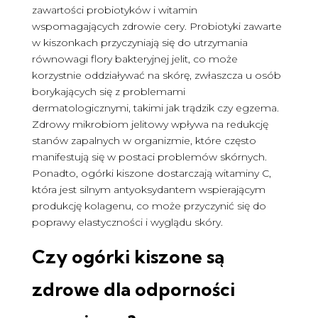
zawartości probiotyków i witamin
wspomagających zdrowie cery. Probiotyki zawarte
w kiszonkach przyczyniają się do utrzymania
równowagi flory bakteryjnej jelit, co może
korzystnie oddziaływać na skórę, zwłaszcza u osób
borykających się z problemami
dermatologicznymi, takimi jak trądzik czy egzema.
Zdrowy mikrobiom jelitowy wpływa na redukcję
stanów zapalnych w organizmie, które często
manifestują się w postaci problemów skórnych.
Ponadto, ogórki kiszone dostarczają witaminy C,
która jest silnym antyoksydantem wspierającym
produkcję kolagenu, co może przyczynić się do
poprawy elastyczności i wyglądu skóry.
Czy ogórki kiszone są
zdrowe
dla odporności