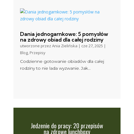
Dania jednogarnkowe: 5 pomysłów
na zdrowy obiad dla całej rodziny
utworzone przez
Ania Zielińska
|
cze 27, 2025
|
Blog
,
Przepisy
Codzienne gotowanie obiadów dla całej
rodziny to nie lada wyzwanie. Jak...
Jedzenie do pracy: 20 przepisów
na zdrowe lunchboxy