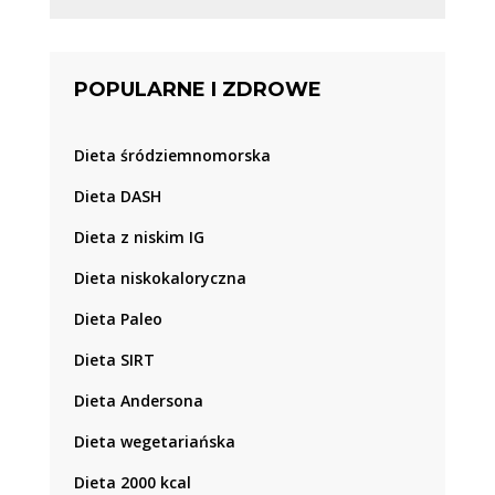
POPULARNE I ZDROWE
Dieta śródziemnomorska
Dieta DASH
Dieta z niskim IG
Dieta niskokaloryczna
Dieta Paleo
Dieta SIRT
Dieta Andersona
Dieta wegetariańska
Dieta 2000 kcal