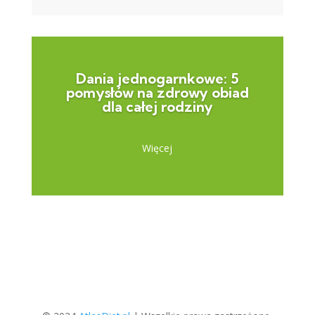
Dania jednogarnkowe: 5
pomysłów na zdrowy obiad
dla całej rodziny
Więcej