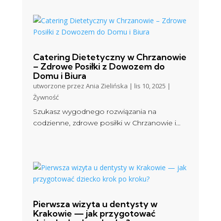
Catering Dietetyczny w Chrzanowie
– Zdrowe Posiłki z Dowozem do
Domu i Biura
utworzone przez
Ania Zielińska
|
lis 10, 2025
|
Żywność
Szukasz wygodnego rozwiązania na
codzienne, zdrowe posiłki w Chrzanowie i...
Pierwsza wizyta u dentysty w
Krakowie — jak przygotować