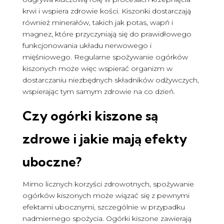
krwi i wspiera zdrowie kości. Kiszonki dostarczają
również minerałów, takich jak potas, wapń i
magnez, które przyczyniają się do prawidłowego
funkcjonowania układu nerwowego i
mięśniowego. Regularne spożywanie ogórków
kiszonych może więc wspierać organizm w
dostarczaniu niezbędnych składników odżywczych,
wspierając tym samym zdrowie na co dzień.
Czy ogórki kiszone są
zdrowe
i jakie mają efekty
uboczne?
Mimo licznych korzyści zdrowotnych, spożywanie
ogórków kiszonych może wiązać się z pewnymi
efektami ubocznymi, szczególnie w przypadku
nadmiernego spożycia. Ogórki kiszone zawierają