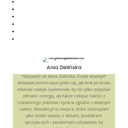
Ania Zielińska
Nazywam się Anna Zielińska. Dzięki własnym
doświadczeniom nauczyłam się, jak krok po kroku
zmieniać nawyki żywieniowe, by nie tylko odzyskać
zdrowie i energię, ale także czerpać radość z
codziennego jedzenia i życia w zgodzie z własnym
ciałem. Atlasdiet.pl to miejsce, które stworzyłam
jako źródło wiedzy o dietach, produktach
spożywczych i świadomym odżywianiu, by