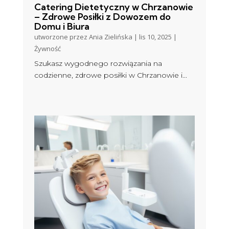
Catering Dietetyczny w Chrzanowie
– Zdrowe Posiłki z Dowozem do
Domu i Biura
utworzone przez
Ania Zielińska
|
lis 10, 2025
|
Żywność
Szukasz wygodnego rozwiązania na
codzienne, zdrowe posiłki w Chrzanowie i...