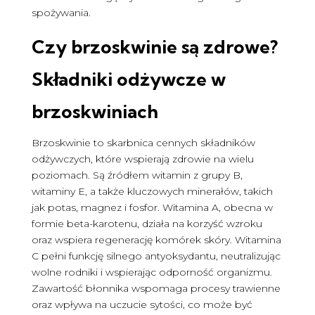
spożywania.
Czy brzoskwinie są zdrowe
?
Składniki odżywcze w
brzoskwiniach
Brzoskwinie to skarbnica cennych składników
odżywczych, które wspierają zdrowie na wielu
poziomach. Są źródłem witamin z grupy B,
witaminy E, a także kluczowych minerałów, takich
jak potas, magnez i fosfor. Witamina A, obecna w
formie beta-karotenu, działa na korzyść wzroku
oraz wspiera regenerację komórek skóry. Witamina
C pełni funkcję silnego antyoksydantu, neutralizując
wolne rodniki i wspierając odporność organizmu.
Zawartość błonnika wspomaga procesy trawienne
oraz wpływa na uczucie sytości, co może być