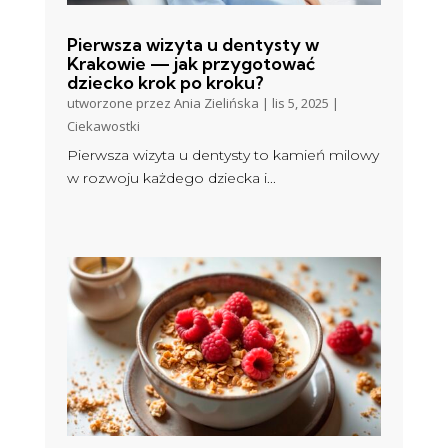
Pierwsza wizyta u dentysty w
Krakowie — jak przygotować
dziecko krok po kroku?
utworzone przez
Ania Zielińska
|
lis 5, 2025
|
Ciekawostki
Pierwsza wizyta u dentysty to kamień milowy
w rozwoju każdego dziecka i...