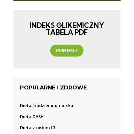
INDEKS GLIKEMICZNY
TABELA PDF
POBIERZ
POPULARNE I ZDROWE
Dieta śródziemnomorska
Dieta DASH
Dieta z niskim IG