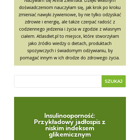
Nazywam się Anna Zielińska. Dzięki własnym
doświadczeniom nauczyłam się, jak krok po kroku
zmieniać nawyki żywieniowe, by nie tylko odzyskać
zdrowie i energię, ale także czerpać radość z
codziennego jedzenia i życia w zgodzie z własnym
ciałem. Atlasdiet.pl to miejsce, które stworzyłam
jako źródło wiedzy o dietach, produktach
spożywczych i świadomym odżywianiu, by
pomagać innym w ich drodze do zdrowego życia.
Insulinooporność:
Przykładowy jadłospis z
niskim indeksem
glikemicznym