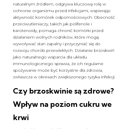
naturalnym źródłem, odgrywa kluczową rolę w
ochronie organizmu przed infekcjami, wspierając
aktywność komórek odpornościowych. Obecność
przeciwutleniaczy, takich jak polifenole i
karotenoidy, pomaga chronić komórki przed
działaniem wolnych rodników, które mogą
wywoływać stan zapalny i przyczyniać się do
rozwoju chorób przewlekłych. Działanie brzoskwiń
jako naturalnego wsparcia dla układu
immunologicznego sprawia, że ich regularne
spożywanie może być korzystne dla zdrowia,
zwłaszcza w okresach zwiększonego ryzyka infekcji.
Czy brzoskwinie są zdrowe
?
Wpływ na poziom cukru we
krwi