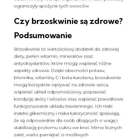
ograniczyły spożycie tych owoców.
Czy brzoskwinie są zdrowe
?
Podsumowanie
Brzoskwinie to wartościowy dodatek do zdrowej
diety, pełen witamin, minerałów oraz
antyoksydantów, które mogą wspierać różne
aspekty zdrowia. Dzięki obecności potasu,
błonnika, witaminy C i beta-karotenu, brzoskwinie
mogą korzystnie wpływać na zdrowie serca,
wspierać układ odpornościowy, poprawiać
kondycję skóry i włosów oraz wspierać prawidłowe
funkcjonowanie układu trawiennego. Ich niski
indeks glikemiczny i niska kaloryczność sprawiają,
że są odpowiednie dla osób dbających o wagę i
stabilizację poziomu cukru we krwi. Mimo licznych
zalet, warto pamiętać o możliwych