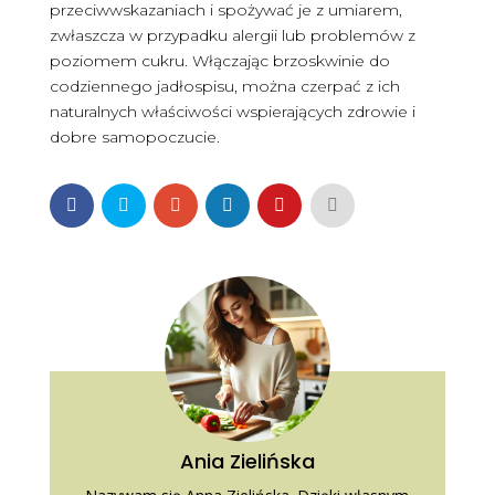
przeciwwskazaniach i spożywać je z umiarem,
zwłaszcza w przypadku alergii lub problemów z
poziomem cukru. Włączając brzoskwinie do
codziennego jadłospisu, można czerpać z ich
naturalnych właściwości wspierających zdrowie i
dobre samopoczucie.
Ania Zielińska