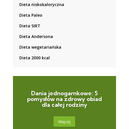
Dieta niskokaloryczna
Dieta Paleo
Dieta SIRT
Dieta Andersona
Dieta wegetariańska
Dieta 2000 kcal
Dania jednogarnkowe: 5
pomysłów na zdrowy obiad
dla całej rodziny
Więcej