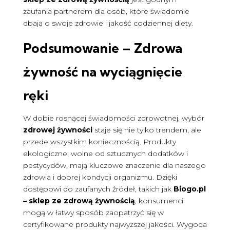
zaufania partnerem dla osób, które świadomie
dbają o swoje zdrowie i jakość codziennej diety.
Podsumowanie –
Zdrowa
żywność
na wyciągnięcie
ręki
W dobie rosnącej świadomości zdrowotnej, wybór
zdrowej żywności
staje się nie tylko trendem, ale
przede wszystkim koniecznością. Produkty
ekologiczne, wolne od sztucznych dodatków i
pestycydów, mają kluczowe znaczenie dla naszego
zdrowia i dobrej kondycji organizmu. Dzięki
dostępowi do zaufanych źródeł, takich jak
Biogo.pl
– sklep ze zdrową żywnością
, konsumenci
mogą w łatwy sposób zaopatrzyć się w
certyfikowane produkty najwyższej jakości. Wygoda