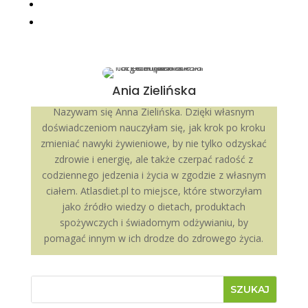
Ania Zielińska
Nazywam się Anna Zielińska. Dzięki własnym
doświadczeniom nauczyłam się, jak krok po kroku
zmieniać nawyki żywieniowe, by nie tylko odzyskać
zdrowie i energię, ale także czerpać radość z
codziennego jedzenia i życia w zgodzie z własnym
ciałem. Atlasdiet.pl to miejsce, które stworzyłam
jako źródło wiedzy o dietach, produktach
spożywczych i świadomym odżywianiu, by
pomagać innym w ich drodze do zdrowego życia.