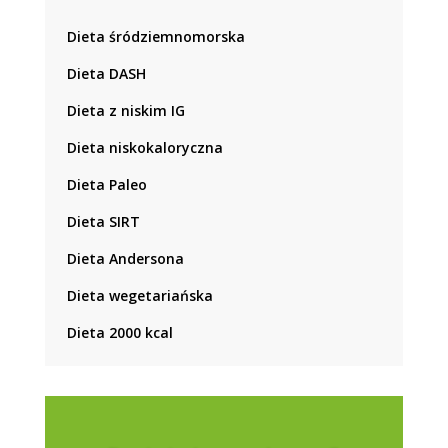
Dieta śródziemnomorska
Dieta DASH
Dieta z niskim IG
Dieta niskokaloryczna
Dieta Paleo
Dieta SIRT
Dieta Andersona
Dieta wegetariańska
Dieta 2000 kcal