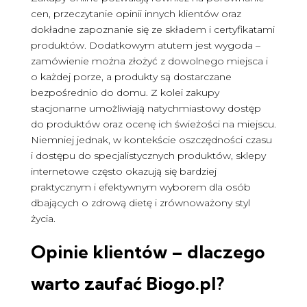
cen, przeczytanie opinii innych klientów oraz
dokładne zapoznanie się ze składem i certyfikatami
produktów. Dodatkowym atutem jest wygoda –
zamówienie można złożyć z dowolnego miejsca i
o każdej porze, a produkty są dostarczane
bezpośrednio do domu. Z kolei zakupy
stacjonarne umożliwiają natychmiastowy dostęp
do produktów oraz ocenę ich świeżości na miejscu.
Niemniej jednak, w kontekście oszczędności czasu
i dostępu do specjalistycznych produktów, sklepy
internetowe często okazują się bardziej
praktycznym i efektywnym wyborem dla osób
dbających o zdrową dietę i zrównoważony styl
życia.
Opinie klientów – dlaczego
warto zaufać Biogo.pl?