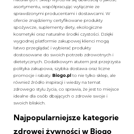
asortymentu, współpracując wyłącznie ze
sprawdzonymi producentami i dostawcami. W
ofercie znajdziemy certyfikowane produkty
spożywcze, suplementy diety, ekologiczne
kosmetyki oraz naturalne środki czystości. Dzięki
wygodnej platformie zakupowej klienci mogą
łatwo przeglądać i wybierać produkty
dostosowane do swoich potrzeb zdrowotnych i
dietetycznych. Dodatkowym atutem jest przejrzysta
polityka zakupowa, szybka dostawa oraz liczne
promocje i rabaty.
Biogo.pl
to nie tylko sklep, ale
również źródło inspiracji i wiedzy na temat
zdrowego stylu życia, co sprawia, że jest to miejsce
idealne dla osób dbających o zdrowie swoje i
swoich bliskich.
Najpopularniejsze kategorie
zdrowej żywności w
Biogo