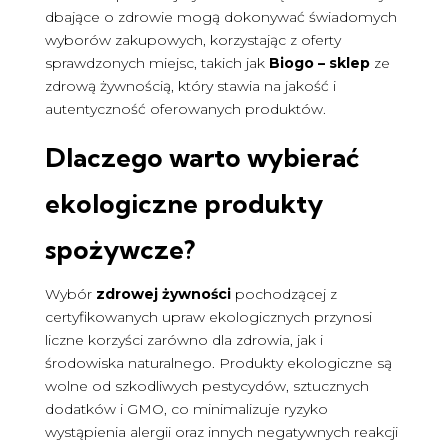
dbające o zdrowie mogą dokonywać świadomych
wyborów zakupowych, korzystając z oferty
sprawdzonych miejsc, takich jak
Biogo – sklep
ze
zdrową żywnością, który stawia na jakość i
autentyczność oferowanych produktów.
Dlaczego warto wybierać
ekologiczne produkty
spożywcze?
Wybór
zdrowej żywności
pochodzącej z
certyfikowanych upraw ekologicznych przynosi
liczne korzyści zarówno dla zdrowia, jak i
środowiska naturalnego. Produkty ekologiczne są
wolne od szkodliwych pestycydów, sztucznych
dodatków i GMO, co minimalizuje ryzyko
wystąpienia alergii oraz innych negatywnych reakcji