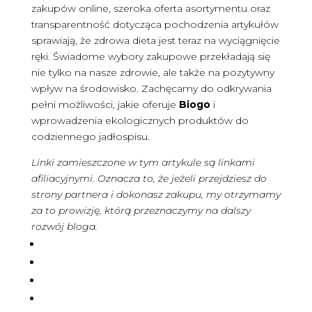
zakupów online, szeroka oferta asortymentu oraz
transparentność dotycząca pochodzenia artykułów
sprawiają, że zdrowa dieta jest teraz na wyciągnięcie
ręki. Świadome wybory zakupowe przekładają się
nie tylko na nasze zdrowie, ale także na pozytywny
wpływ na środowisko. Zachęcamy do odkrywania
pełni możliwości, jakie oferuje
Biogo
i
wprowadzenia ekologicznych produktów do
codziennego jadłospisu.
Linki zamieszczone w tym artykule są linkami
afiliacyjnymi. Oznacza to, że jeżeli przejdziesz do
strony partnera i dokonasz zakupu, my otrzymamy
za to prowizję, którą przeznaczymy na dalszy
rozwój bloga.