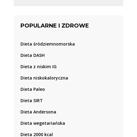
POPULARNE I ZDROWE
Dieta śródziemnomorska
Dieta DASH
Dieta z niskim IG
Dieta niskokaloryczna
Dieta Paleo
Dieta SIRT
Dieta Andersona
Dieta wegetariańska
Dieta 2000 kcal