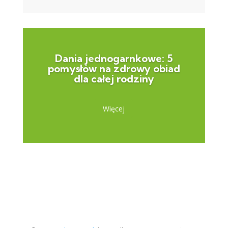
Dania jednogarnkowe: 5
pomysłów na zdrowy obiad
dla całej rodziny
Więcej