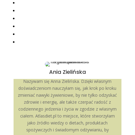
Ania Zielińska
Nazywam się Anna Zielińska. Dzięki własnym
doświadczeniom nauczyłam się, jak krok po kroku
zmieniać nawyki żywieniowe, by nie tylko odzyskać
zdrowie i energię, ale także czerpać radość z
codziennego jedzenia i życia w zgodzie z własnym
ciałem. Atlasdiet.pl to miejsce, które stworzyłam
jako źródło wiedzy o dietach, produktach
spożywczych i świadomym odżywianiu, by