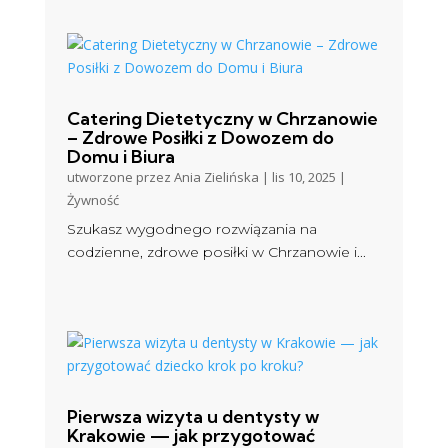
Catering Dietetyczny w Chrzanowie
– Zdrowe Posiłki z Dowozem do
Domu i Biura
utworzone przez
Ania Zielińska
|
lis 10, 2025
|
Żywność
Szukasz wygodnego rozwiązania na
codzienne, zdrowe posiłki w Chrzanowie i...
Pierwsza wizyta u dentysty w
Krakowie — jak przygotować