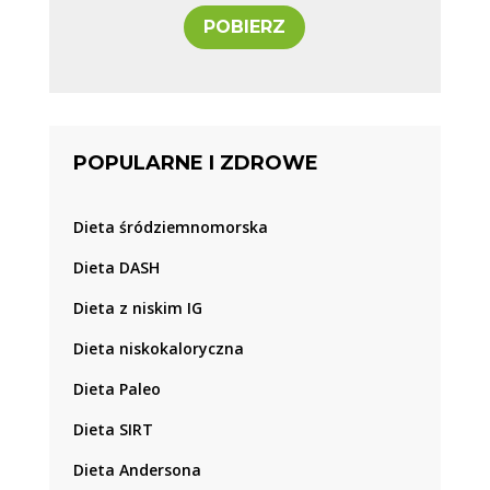
POBIERZ
POPULARNE I ZDROWE
Dieta śródziemnomorska
Dieta DASH
Dieta z niskim IG
Dieta niskokaloryczna
Dieta Paleo
Dieta SIRT
Dieta Andersona