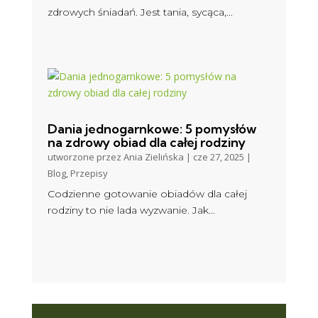
zdrowych śniadań. Jest tania, sycąca,...
Dania jednogarnkowe: 5 pomysłów
na zdrowy obiad dla całej rodziny
utworzone przez
Ania Zielińska
|
cze 27, 2025
|
Blog
,
Przepisy
Codzienne gotowanie obiadów dla całej
rodziny to nie lada wyzwanie. Jak...