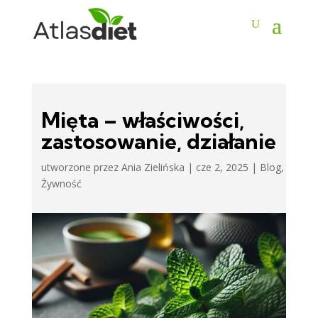
Mięta – właściwości,
zastosowanie, działanie
utworzone przez
Ania Zielińska
|
cze 2, 2025
|
Blog
,
Żywność