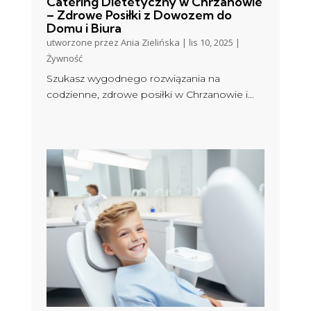
Catering Dietetyczny w Chrzanowie
– Zdrowe Posiłki z Dowozem do
Domu i Biura
utworzone przez
Ania Zielińska
|
lis 10, 2025
|
Żywność
Szukasz wygodnego rozwiązania na
codzienne, zdrowe posiłki w Chrzanowie i...