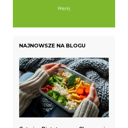
Więcej
NAJNOWSZE NA BLOGU