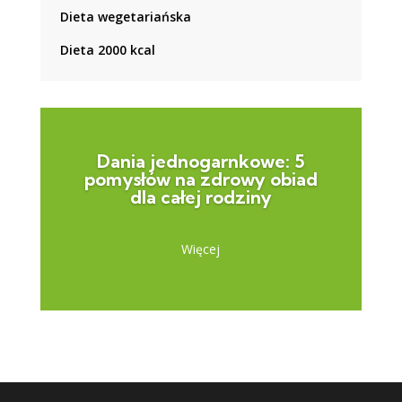
Dieta wegetariańska
Dieta 2000 kcal
Dania jednogarnkowe: 5
pomysłów na zdrowy obiad
dla całej rodziny
Więcej