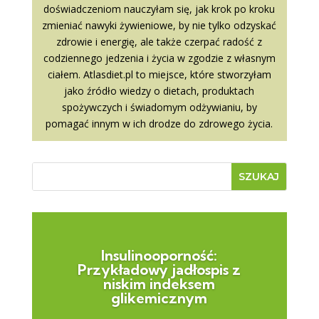
doświadczeniom nauczyłam się, jak krok po kroku
zmieniać nawyki żywieniowe, by nie tylko odzyskać
zdrowie i energię, ale także czerpać radość z
codziennego jedzenia i życia w zgodzie z własnym
ciałem. Atlasdiet.pl to miejsce, które stworzyłam
jako źródło wiedzy o dietach, produktach
spożywczych i świadomym odżywianiu, by
pomagać innym w ich drodze do zdrowego życia.
Insulinooporność:
Przykładowy jadłospis z
niskim indeksem
glikemicznym