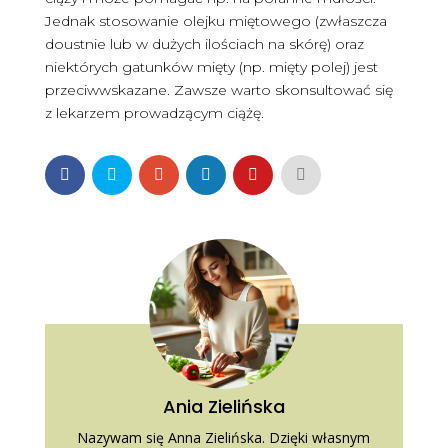
Jednak stosowanie olejku miętowego (zwłaszcza
doustnie lub w dużych ilościach na skórę) oraz
niektórych gatunków mięty (np. mięty polej) jest
przeciwwskazane. Zawsze warto skonsultować się
z lekarzem prowadzącym ciążę.
Ania Zielińska
Nazywam się Anna Zielińska. Dzięki własnym