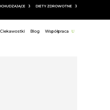
DCHUDZAJĄCE
DIETY ZDROWOTNE
Ciekawostki
Blog
Współpraca