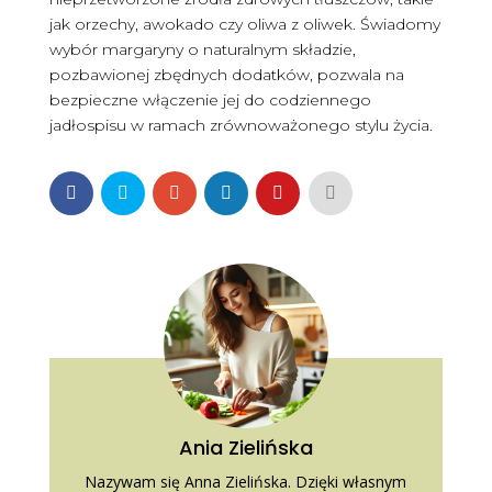
jak orzechy, awokado czy oliwa z oliwek. Świadomy
wybór margaryny o naturalnym składzie,
pozbawionej zbędnych dodatków, pozwala na
bezpieczne włączenie jej do codziennego
jadłospisu w ramach zrównoważonego stylu życia.
Ania Zielińska
Nazywam się Anna Zielińska. Dzięki własnym