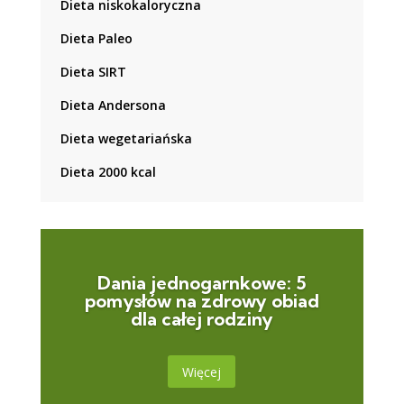
Dieta niskokaloryczna
Dieta Paleo
Dieta SIRT
Dieta Andersona
Dieta wegetariańska
Dieta 2000 kcal
Dania jednogarnkowe: 5
pomysłów na zdrowy obiad
dla całej rodziny
Więcej