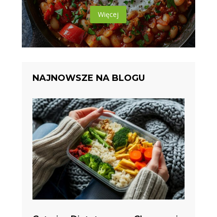
Więcej
NAJNOWSZE NA BLOGU