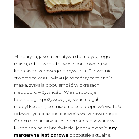
Margaryna, jako alternatywa dla tradycyjnego
masła, od lat wzbudza wiele kontrowersji w
kontekście zdrowego odżywiania. Pierwotnie
stworzona w XIX wieku jako tańszy zamiennik
masła, zyskała popularność w okresach
niedoborów żywności. Wraz z rozwojem
technologii spożywczej, jej skład ulegał
modyfikacjom, co miało na celu poprawę wartości
odżywczych oraz bezpieczeństwa zdrowotnego.
Obecnie margaryna jest szeroko stosowana w
kuchniach na całym świecie, jednak pytanie
czy
margaryna jest zdrowa
pozostaje aktualne.