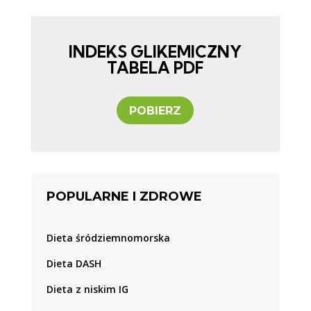
INDEKS GLIKEMICZNY
TABELA PDF
POBIERZ
POPULARNE I ZDROWE
Dieta śródziemnomorska
Dieta DASH
Dieta z niskim IG