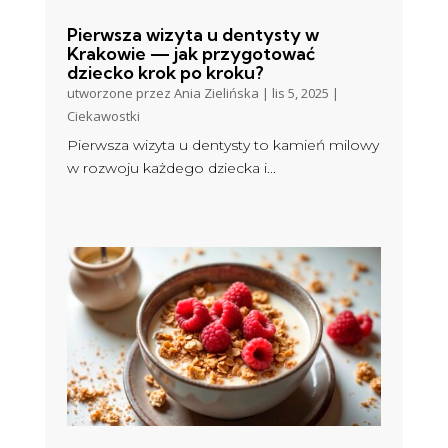
Pierwsza wizyta u dentysty w
Krakowie — jak przygotować
dziecko krok po kroku?
utworzone przez
Ania Zielińska
|
lis 5, 2025
|
Ciekawostki
Pierwsza wizyta u dentysty to kamień milowy
w rozwoju każdego dziecka i...