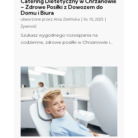
Catering Dietetyczny w Chrzanowie
– Zdrowe Posiłki z Dowozem do
Domu i Biura
utworzone przez
Ania Zielińska
|
lis 10, 2025
|
Żywność
Szukasz wygodnego rozwiązania na
codzienne, zdrowe posiłki w Chrzanowie i...