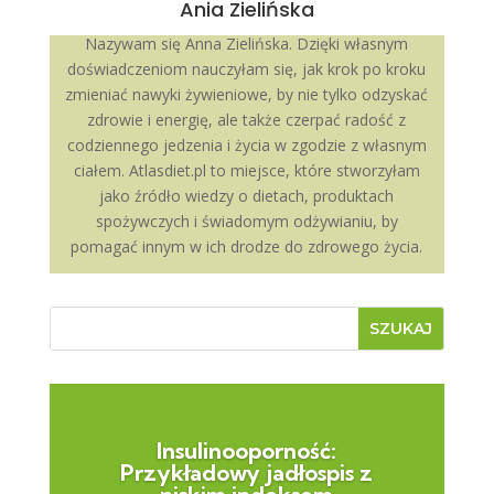
Ania Zielińska
Nazywam się Anna Zielińska. Dzięki własnym
doświadczeniom nauczyłam się, jak krok po kroku
zmieniać nawyki żywieniowe, by nie tylko odzyskać
zdrowie i energię, ale także czerpać radość z
codziennego jedzenia i życia w zgodzie z własnym
ciałem. Atlasdiet.pl to miejsce, które stworzyłam
jako źródło wiedzy o dietach, produktach
spożywczych i świadomym odżywianiu, by
pomagać innym w ich drodze do zdrowego życia.
Insulinooporność:
Przykładowy jadłospis z