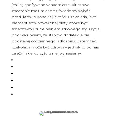
jeśli są spożywane w nadmiarze. Kluczowe
znaczenie ma umiar oraz świadomy wybór
produktów o wysokiej jakości. Czekolada, jako
element zrównoważonej diety, może być
smacznym uzupełnieniem zdrowego stylu życia,
pod warunkiem, że stanowi dodatek, a nie
podstawę codziennego jadłospisu. Zatem tak,
czekolada może być zdrowa – jednak to od nas
zależy, jakie korzyści z niej wyniesiemy.