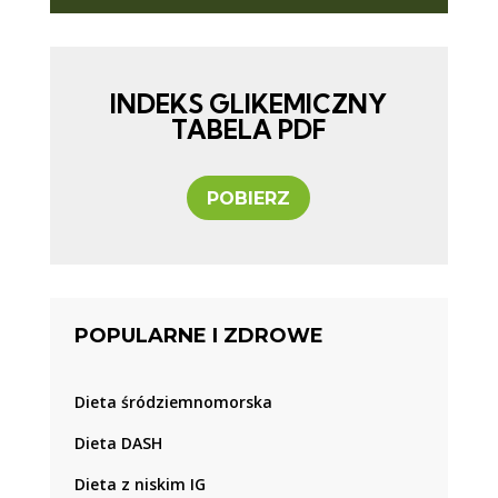
INDEKS GLIKEMICZNY
TABELA PDF
POBIERZ
POPULARNE I ZDROWE
Dieta śródziemnomorska
Dieta DASH
Dieta z niskim IG