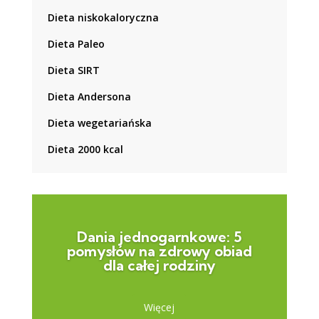
Dieta niskokaloryczna
Dieta Paleo
Dieta SIRT
Dieta Andersona
Dieta wegetariańska
Dieta 2000 kcal
Dania jednogarnkowe: 5
pomysłów na zdrowy obiad
dla całej rodziny
Więcej