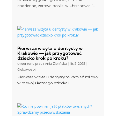
codzienne, zdrowe posiłki w Chrzanowie i...
Pierwsza wizyta u dentysty w
Krakowie — jak przygotować
dziecko krok po kroku?
utworzone przez
Ania Zielińska
|
lis 5, 2025
|
Ciekawostki
Pierwsza wizyta u dentysty to kamień milowy
w rozwoju każdego dziecka i...